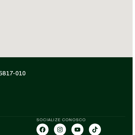
 85817-010
SOCIALIZE CONOSCO