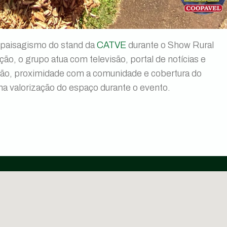
o paisagismo do stand da
CATVE
durante o Show Rural
o, o grupo atua com televisão, portal de notícias e
ão, proximidade com a comunidade e cobertura do
na valorização do espaço durante o evento.