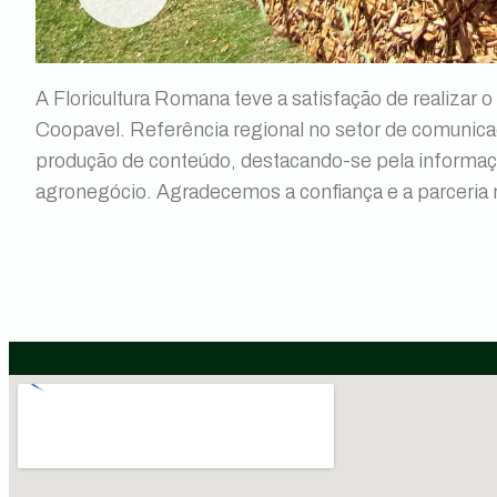
A Floricultura Romana teve a satisfação de realizar 
Coopavel. Referência regional no setor de comunicaçã
produção de conteúdo, destacando-se pela informaç
agronegócio. Agradecemos a confiança e a parceria 