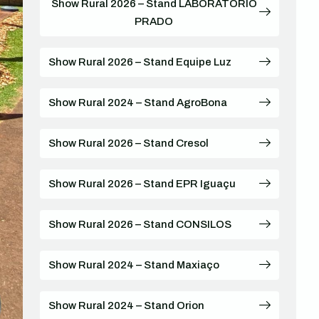
Show Rural 2026 – Stand LABORATORIO
PRADO
Show Rural 2026 – Stand Equipe Luz
Show Rural 2024 – Stand AgroBona
Show Rural 2026 – Stand Cresol
Show Rural 2026 – Stand EPR Iguaçu
Show Rural 2026 – Stand CONSILOS
Show Rural 2024 – Stand Maxiaço
Show Rural 2024 – Stand Orion