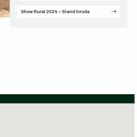
Show Rural 2024 – Stand Inroda