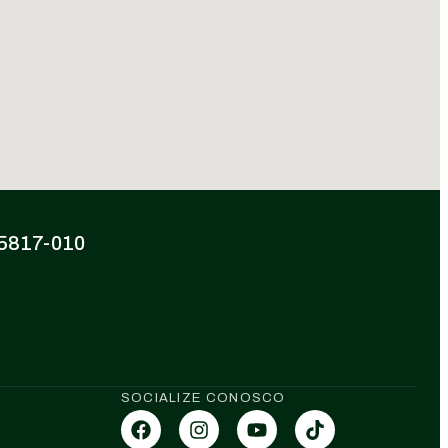
 85817-010
SOCIALIZE CONOSCO