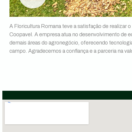
A Floricultura Romana teve a satisfação de realizar 
Coopavel. A empresa atua no desenvolvimento de equ
demais áreas do agronegócio, oferecendo tecnologias
campo. Agradecemos a confiança e a parceria na val