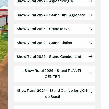
Show Rural 2024 – Agroecologia
Show Rural 2024 – Stand Sthil Agroeste
Show Rural 2026 – Stand Icavel
Show Rural 2024 – Stand Cimisa
Show Rural 2026 – Stand Cumberland
Show Rural 2026 – Stand PLANTI
CENTER
Show Rural 2024 – Stand Cumberland GSI
do Brasil