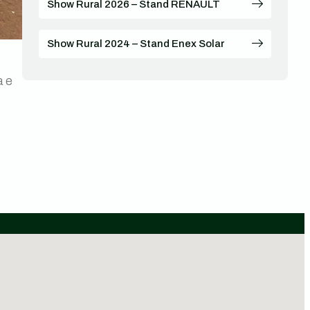
Show Rural 2026 – Stand RENAULT
Show Rural 2024 – Stand Enex Solar
a e