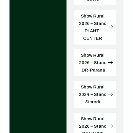
Show Rural
2026 – Stand
PLANTI
CENTER
Show Rural
2026 – Stand
IDR-Paraná
Show Rural
2024 – Stand
Sicredi
Show Rural
2026 – Stand