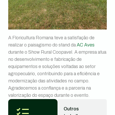
A Floricultura Romana teve a satisfação de
realizar o paisagismo do stand da
AC Aves
durante o Show Rural Coopavel. A empresa atua
no desenvolvimento e fabricação de
equipamentos e soluções voltadas ao setor
agropecuário, contribuindo para a eficiência e
modernização das atividades no campo.
Agradecemos a confiança e a parceria na
valorização do espaço durante o evento.
Outros