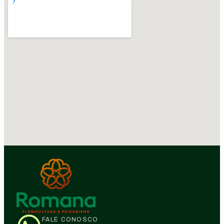
FALE CONOSCO