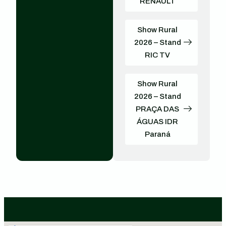
RENAULT
Show Rural
2026 – Stand
RIC TV
Show Rural
2026 – Stand
PRAÇA DAS
ÁGUAS IDR
Paraná