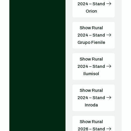
2024 – Stand
Orion
Show Rural
2024 – Stand
Grupo Fienile
Show Rural
2024 – Stand
Ilumisol
Show Rural
2024 – Stand
Inroda
Show Rural
2026 – Stand