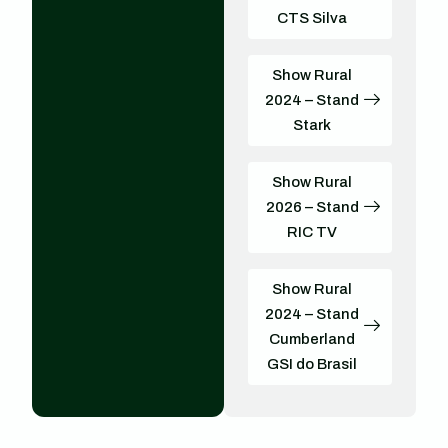
CTS Silva
Show Rural
2024 – Stand
Stark
Show Rural
2026 – Stand
RIC TV
Show Rural
2024 – Stand
Cumberland
GSI do Brasil