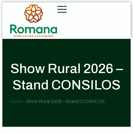
Show Rural 2026 –
Stand CONSILOS
Home
-
Show Rural 2026 – Stand CONSILOS