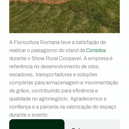
A Floricultura Romana teve a satisfação de
realizar o paisagismo do stand da
Consilos
durante o Show Rural Coopavel. A empresa é
referência no desenvolvimento de silos,
secadores, transportadores e soluções
completas para armazenagem e movimentação
de grãos, contribuindo para eficiência e
qualidade no agronegócio. Agradecemos a
confiança e a parceria na valorização do espaço
durante o evento.