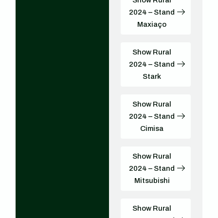
2024 – Stand
Maxiaço
Show Rural
2024 – Stand
Stark
Show Rural
2024 – Stand
Cimisa
Show Rural
2024 – Stand
Mitsubishi
Show Rural