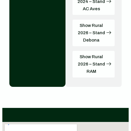
2024 – Stand
AC Aves
Show Rural
2026 – Stand
Debona
Show Rural
2026 – Stand
RAM