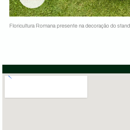
Floricultura Romana presente na decoração do stan