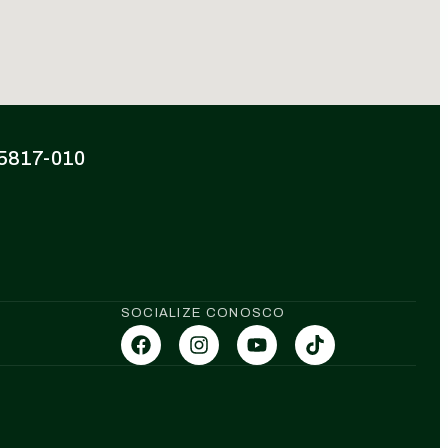
 85817-010
SOCIALIZE CONOSCO