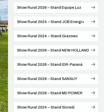
Show Rural 2026 – Stand Equipe Luz
Show Rural 2024 – Stand JCB Energi+
Show Rural 2024 – Stand Grazmec
Show Rural 2026 – Stand NEW HOLLAND
Show Rural 2026 – Stand IDR-Paraná
Show Rural 2026 – Stand SANSUY
Show Rural 2026 – Stand MD POWER
Show Rural 2024 – Stand Sicredi