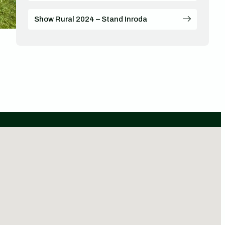
Show Rural 2024 – Stand Inroda