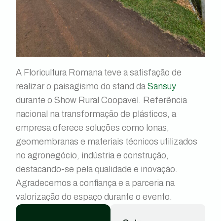
A Floricultura Romana teve a satisfação de
realizar o paisagismo do stand da
Sansuy
durante o Show Rural Coopavel. Referência
nacional na transformação de plásticos, a
empresa oferece soluções como lonas,
geomembranas e materiais técnicos utilizados
no agronegócio, indústria e construção,
destacando-se pela qualidade e inovação.
Agradecemos a confiança e a parceria na
valorização do espaço durante o evento.