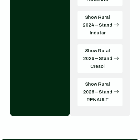
Show Rural
2024 – Stand
Indutar
Show Rural
2026 – Stand
Cresol
Show Rural
2026 – Stand
RENAULT