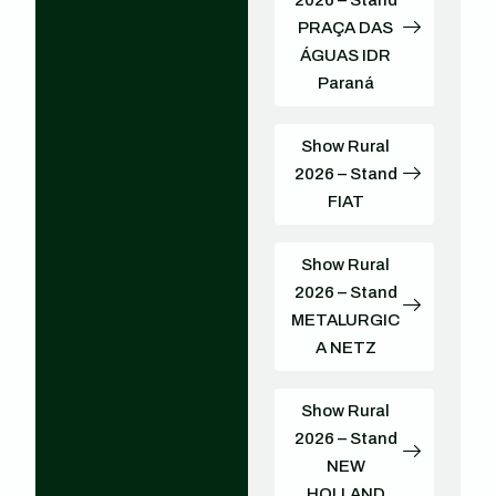
PRAÇA DAS
ÁGUAS IDR
Paraná
Show Rural
2026 – Stand
FIAT
Show Rural
2026 – Stand
METALURGIC
A NETZ
Show Rural
2026 – Stand
NEW
HOLLAND