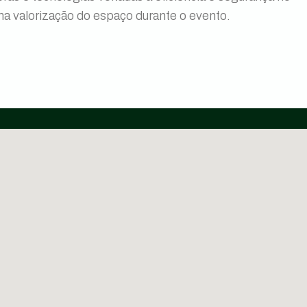
na valorização do espaço durante o evento.