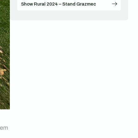
Show Rural 2024 – Stand Grazmec
s em