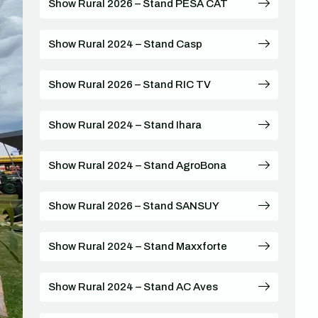
Show Rural 2026 – Stand PESA CAT
Show Rural 2024 – Stand Casp
Show Rural 2026 – Stand RIC TV
Show Rural 2024 – Stand Ihara
Show Rural 2024 – Stand AgroBona
Show Rural 2026 – Stand SANSUY
Show Rural 2024 – Stand Maxxforte
Show Rural 2024 – Stand AC Aves