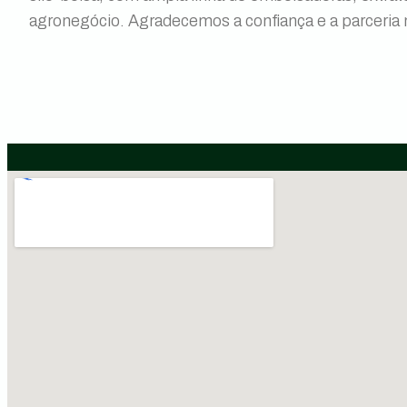
agronegócio. Agradecemos a confiança e a parceria 