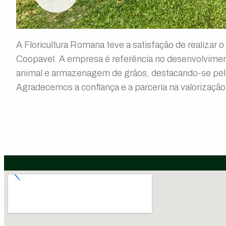
A Floricultura Romana teve a satisfação de realizar 
Coopavel. A empresa é referência no desenvolvimen
animal e armazenagem de grãos, destacando-se pela 
Agradecemos a confiança e a parceria na valorização