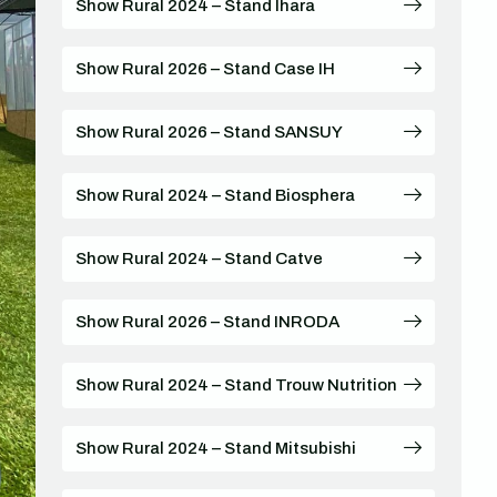
Show Rural 2024 – Stand Ihara
Show Rural 2026 – Stand Case IH
Show Rural 2026 – Stand SANSUY
Show Rural 2024 – Stand Biosphera
Show Rural 2024 – Stand Catve
Show Rural 2026 – Stand INRODA
Show Rural 2024 – Stand Trouw Nutrition
Show Rural 2024 – Stand Mitsubishi