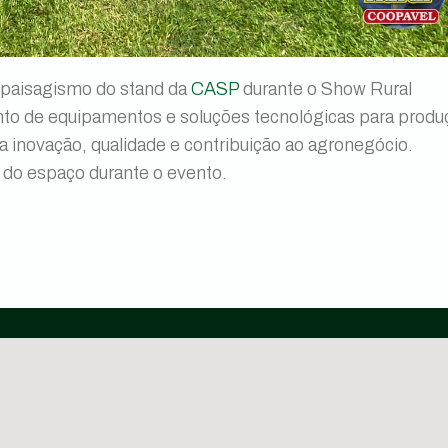
o paisagismo do stand da
CASP
durante o Show Rural
to de equipamentos e soluções tecnológicas para produ
inovação, qualidade e contribuição ao agronegócio.
 do espaço durante o evento.