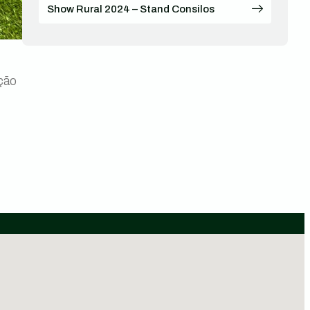
Show Rural 2024 – Stand Consilos
ção