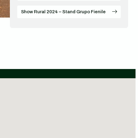
Show Rural 2024 – Stand Grupo Fienile