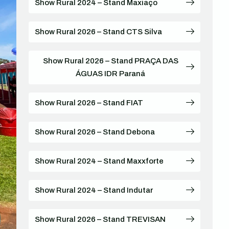
Show Rural 2024 – Stand Maxiaço
Show Rural 2026 – Stand CTS Silva
Show Rural 2026 – Stand PRAÇA DAS
ÁGUAS IDR Paraná
Show Rural 2026 – Stand FIAT
Show Rural 2026 – Stand Debona
Show Rural 2024 – Stand Maxxforte
Show Rural 2024 – Stand Indutar
Show Rural 2026 – Stand TREVISAN