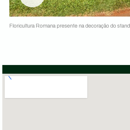
Floricultura Romana presente na decoração do stan