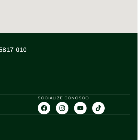
 85817-010
SOCIALIZE CONOSCO