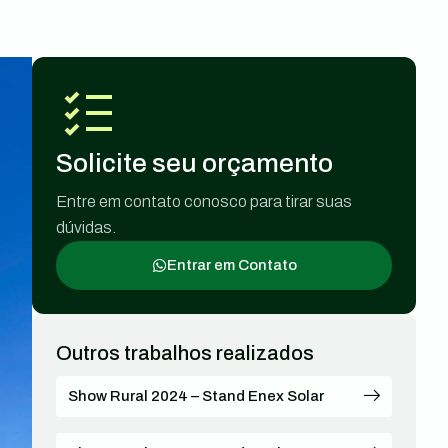
Solicite seu orçamento
Entre em contato conosco para tirar suas
dúvidas.
Entrar em Contato
Outros trabalhos realizados
Show Rural 2024 – Stand Enex Solar