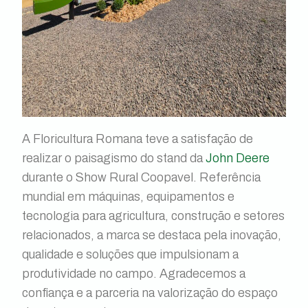
A Floricultura Romana teve a satisfação de
realizar o paisagismo do stand da
John Deere
durante o Show Rural Coopavel. Referência
mundial em máquinas, equipamentos e
tecnologia para agricultura, construção e setores
relacionados, a marca se destaca pela inovação,
qualidade e soluções que impulsionam a
produtividade no campo. Agradecemos a
confiança e a parceria na valorização do espaço