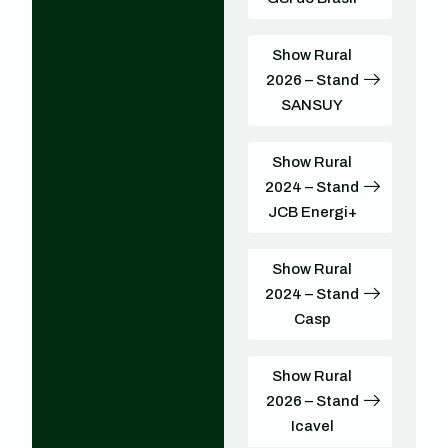
Show Rural
2026 – Stand
SANSUY
Show Rural
2024 – Stand
JCB Energi+
Show Rural
2024 – Stand
Casp
Show Rural
2026 – Stand
Icavel