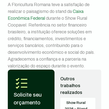
A Floricultura Romana teve a satisfação de
realizar o paisagismo do stand da
Caixa
Econômica Federal
durante o Show Rural
Coopavel. Referência no setor financeiro
brasileiro, a instituição oferece soluções em
crédito, financiamentos, investimentos e
serviços bancários, contribuindo para o
desenvolvimento econômico e social do país.
Agradecemos a confiança e a parceria na
valorização do espaço durante o evento.
Outros
trabalhos
realizados
Solicite seu
orçamento
Show Rural
2026 – Stand