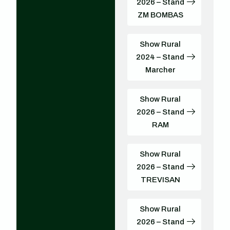
2026 – Stand
ZM BOMBAS
Show Rural
2024 – Stand
Marcher
Show Rural
2026 – Stand
RAM
Show Rural
2026 – Stand
TREVISAN
Show Rural
2026 – Stand