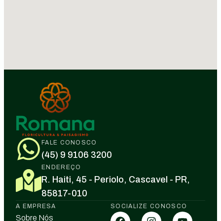
FALE CONOSCO
(45) 9 9106 3200
ENDEREÇO
R. Haiti, 45 - Periolo, Cascavel - PR,
85817-010
A EMPRESA
SOCIALIZE CONOSCO
Sobre Nós