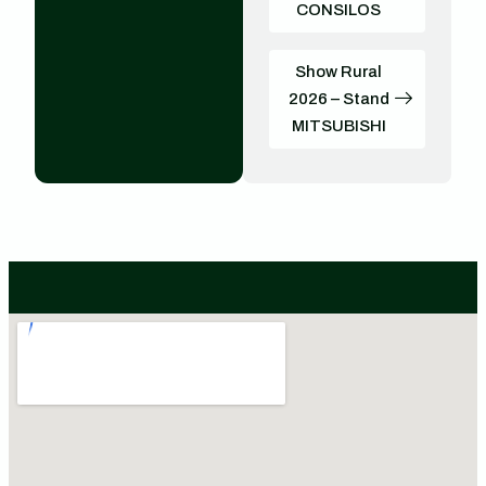
CONSILOS
Show Rural
2026 – Stand
MITSUBISHI