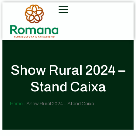
Show Rural 2024 –
Stand Caixa
Home
-
Show Rural 2024 – Stand Caixa