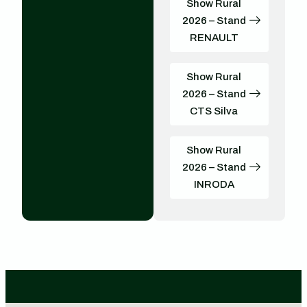
Show Rural
2026 – Stand
RENAULT
Show Rural
2026 – Stand
CTS Silva
Show Rural
2026 – Stand
INRODA