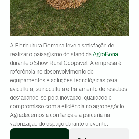
A Floricultura Romana teve a satisfação de
realizar o paisagismo do stand da
AgroBona
durante o Show Rural Coopavel. A empresa é
referência no desenvolvimento de
equipamentos e soluções tecnológicas para
avicultura, suinocultura e tratamento de resíduos,
destacando-se pela inovação, qualidade e
compromisso com a eficiência no agronegócio.
Agradecemos a confiança e a parceria na
valorização do espaço durante o evento.