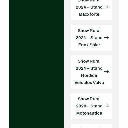
2024 – Stand
Maxxforte
Show Rural
2024 – Stand
Enex Solar
Show Rural
2024 – Stand
Nórdica
Veículos Volvo
Show Rural
2026 – Stand
Motonautica