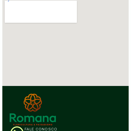
FALE CONOSCO